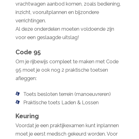
vrachtwagen aanbod komen, zoals bediening,
inzicht, vooruitplannen en bijzondere
verrichtingen.
Al deze onderdelen moeten voldoende zijn
voor een geslaagde uitslag!
Code 95
Om je rijbewijs compleet te maken met Code
95 moet je ook nog 2 praktische toetsen
afleggen:
Toets besloten terrein (manoeuvreren)
Praktische toets Laden & Lossen
Keuring
Voordat je een praktijkexamen kunt inplannen
moet je eerst medisch gekeurd worden. Voor