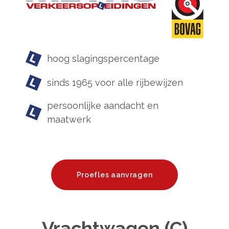
hoog slagingspercentage
sinds 1965 voor alle rijbewijzen
persoonlijke aandacht en
maatwerk
Proefles aanvragen
Vrachtwagen (C)