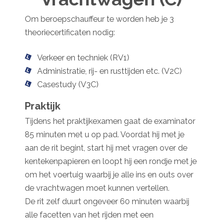
Om beroepschauffeur te worden heb je 3
theoriecertificaten nodig:
Verkeer en techniek (RV1)
Administratie, rij- en rusttijden etc. (V2C)
Casestudy (V3C)
Praktijk
Tijdens het praktijkexamen gaat de examinator
85 minuten met u op pad. Voordat hij met je
aan de rit begint, start hij met vragen over de
kentekenpapieren en loopt hij een rondje met je
om het voertuig waarbij je alle ins en outs over
de vrachtwagen moet kunnen vertellen.
De rit zelf duurt ongeveer 60 minuten waarbij
alle facetten van het rijden met een