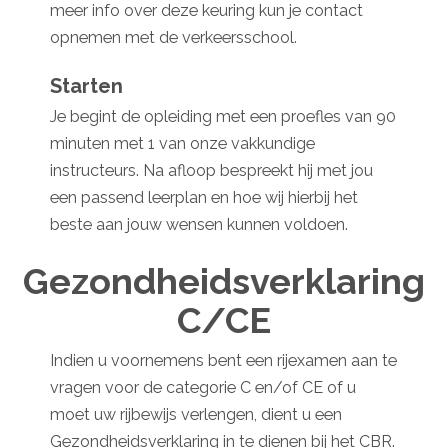
meer info over deze keuring kun je contact
opnemen met de verkeersschool.
Starten
Je begint de opleiding met een proefles van 90
minuten met 1 van onze vakkundige
instructeurs. Na afloop bespreekt hij met jou
een passend leerplan en hoe wij hierbij het
beste aan jouw wensen kunnen voldoen.
Gezondheidsverklaring
C/CE
Indien u voornemens bent een rijexamen aan te
vragen voor de categorie C en/of CE of u
moet uw rijbewijs verlengen, dient u een
Gezondheidsverklaring in te dienen bij het CBR.