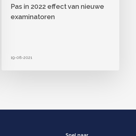
Pas in 2022 effect van nieuwe
examinatoren
19-08-2021
Snel naar