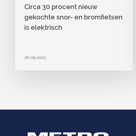
Circa 30 procent nieuw
gekochte snor- en bromfietsen
is elektrisch
16-09-2021